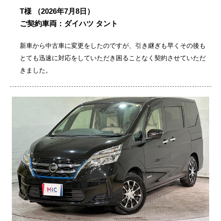
T様
（2026年7月8日）
ご契約車両：ダイハツ タント
新車から中古車に変更をしたのですが、引き継ぎも早くその後も
とても迅速に対応をしていただき困ることなく契約させていただ
きました。