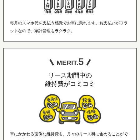
毎月のスマホ代を支払う感覚でお車に乗れます。お支払いがフラ
ットなので、家計管理もラクラク。
5
MERIT.
リース期間中の
維持費がコミコミ
車にかかわる面倒な維持費も、月々のリース料に含めることがで