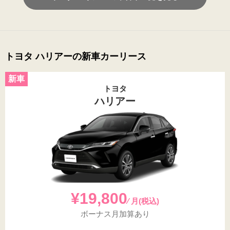
トヨタ ハリアーの新車カーリース
トヨタ
ハリアー
¥19,800
⁄ 月(税込)
ボーナス月加算あり