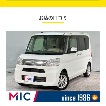
お店の口コミ