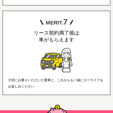
7
MERIT.
リース契約満了後は
車がもらえます
大切にお乗りいただいた愛車と、これからも一緒にカーライフを
お楽しみください