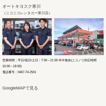
オートキヨスク寒川
（ニコニコレンタカー寒川店）
営業時間：平日/祝日/土日：7:00～21:00 年中無休(ニコノリ対応時間
10:00～19:00)
電話番号：0467-74-2501
GoogleMAPで見る