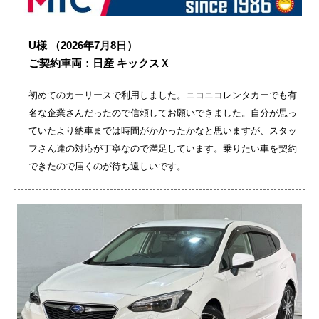
U様
（2026年7月8日）
ご契約車両：日産 キックスＸ
初めてのカーリースで利用しました。ニコニコレンタカーでも有
名な企業さんだったので信頼してお願いできました。自分が思っ
ていたより納車までは時間がかかったかなと思いますが、スタッ
フさん達の対応が丁寧なので満足しています。乗りたい車を契約
できたので届くのが待ち遠しいです。