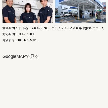
営業時間：平日/祝日7:00～22:00、土日：6:00～23:00 年中無休(ニコノリ
対応時間10:00～19:00)
電話番号：042-689-5011
GoogleMAPで見る