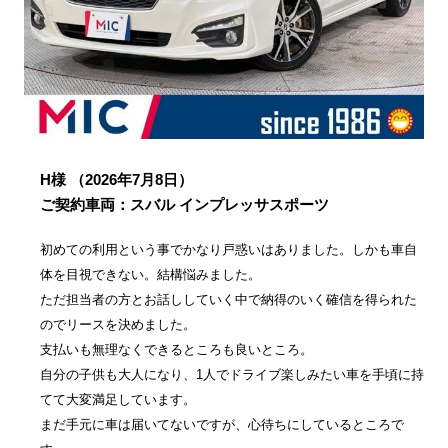
H様
（2026年7月8日）
ご契約車両：スバル インプレッサスポーツ
初めての利用という事でかなり戸惑いはありました。しかも車自
体を目視できない。結構悩みました。
ただ担当者の方とお話ししていく中で納得のいく確信を得られた
のでリースを決めました。
支払いも無理なくできるところも良いところ。
自分の子供も大人になり、1人でドライブ楽しみたい車を手頃に持
てて大変満足しています。
まだ手元に車は届いてないですが、心待ちにしているところで