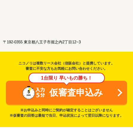
〒192-0355 東京都八王子市堀之内2丁目12−3
ニコノリは複数リース会社（信販会社）と提携しています。
審査に不安な方もお気軽にお問い合わせください。
1台限り 早いもの勝ち！
仮審査申込み
※お申込みと同時にご契約が確定することはございません
※仮審査の回答は最短で当日、申込状況によって翌日以降になります。