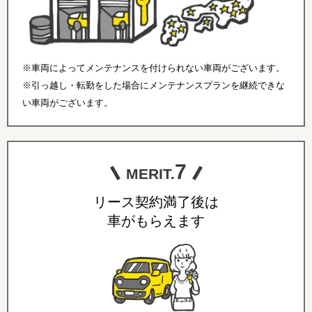
※車両によってメンテナンスを付けられない車両がございます。
※引っ越し・転勤をした場合にメンテナンスプランを継続できな
い車両がございます。
7
MERIT.
リース契約満了後は
車がもらえます