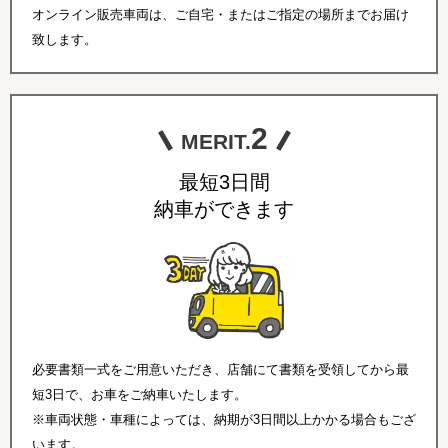
オンライン販売車両は、ご自宅・またはご指定の場所までお届け
致します。
2
MERIT.
最短3日間
納車ができます
必要書類一式をご用意いただき、店舗にて書類を受領してから最
短3日で、お車をご納車いたします。
※車両状態・車種によっては、納期が3日間以上かかる場合もござ
います。