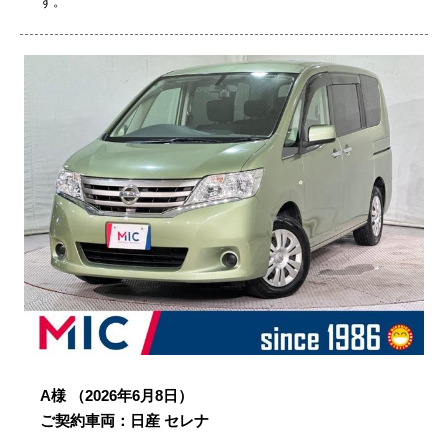
す。
A様
（2026年6月8日）
ご契約車両：日産 セレナ