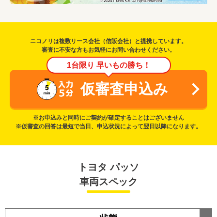
ニコノリは複数リース会社（信販会社）と提携しています。
審査に不安な方もお気軽にお問い合わせください。
1台限り 早いもの勝ち！
仮審査申込み
※お申込みと同時にご契約が確定することはございません
※仮審査の回答は最短で当日、申込状況によって翌日以降になります。
トヨタ パッソ
車両スペック