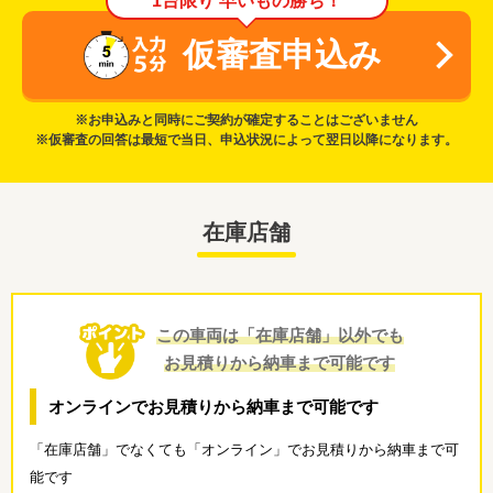
1台限り 早いもの勝ち！
仮審査申込み
※お申込みと同時にご契約が確定することはございません
※仮審査の回答は最短で当日、申込状況によって翌日以降になります。
在庫店舗
この車両は「在庫店舗」以外でも
お見積りから納車まで可能です
オンラインでお見積りから納車まで可能です
「在庫店舗」でなくても「オンライン」でお見積りから納車まで可
能です