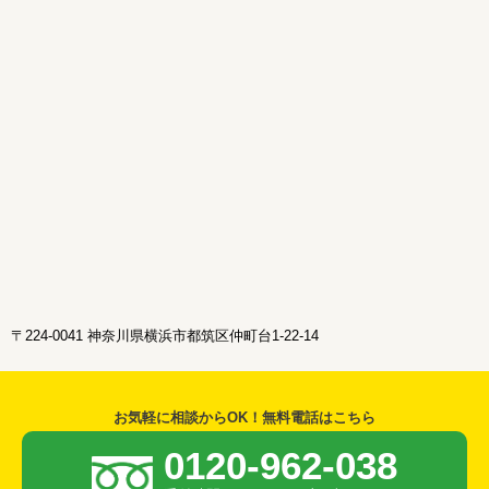
〒224-0041 神奈川県横浜市都筑区仲町台1-22-14
お気軽に相談からOK！無料電話はこちら
0120-962-038