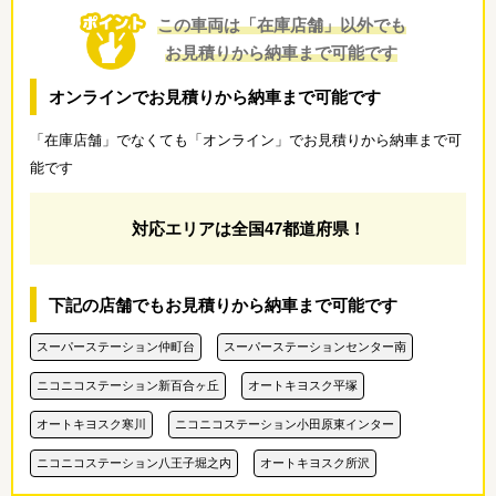
この車両は「在庫店舗」以外でも
お見積りから納車まで可能です
オンラインでお見積りから納車まで可能です
「在庫店舗」でなくても「オンライン」でお見積りから納車まで可
能です
対応エリアは全国47都道府県！
下記の店舗でもお見積りから納車まで可能です
スーパーステーション仲町台
スーパーステーションセンター南
ニコニコステーション新百合ヶ丘
オートキヨスク平塚
オートキヨスク寒川
ニコニコステーション小田原東インター
ニコニコステーション八王子堀之内
オートキヨスク所沢