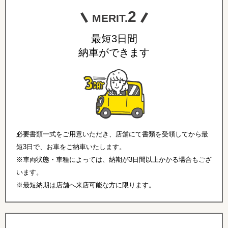
2
MERIT.
最短3日間
納車ができます
必要書類一式をご用意いただき、店舗にて書類を受領してから最
短3日で、お車をご納車いたします。
※車両状態・車種によっては、納期が3日間以上かかる場合もござ
います。
※最短納期は店舗へ来店可能な方に限ります。