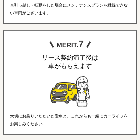
※引っ越し・転勤をした場合にメンテナンスプランを継続できな
い車両がございます。
7
MERIT.
リース契約満了後は
車がもらえます
大切にお乗りいただいた愛車と、これからも一緒にカーライフを
お楽しみください