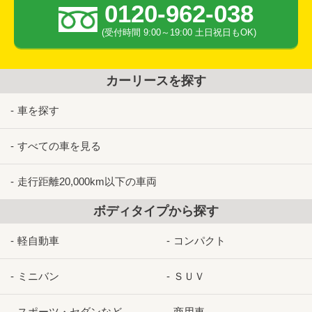
0120-962-038
(受付時間 9:00～19:00 土日祝日もOK)
カーリースを探す
車を探す
すべての車を見る
走行距離20,000km以下の車両
ボディタイプから探す
軽自動車
コンパクト
ミニバン
ＳＵＶ
スポーツ・セダンなど
商用車