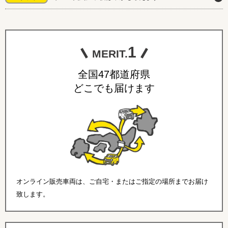
1
MERIT.
全国47都道府県
どこでも届けます
オンライン販売車両は、ご自宅・またはご指定の場所までお届け
致します。