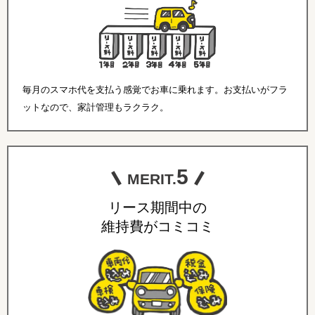
毎月のスマホ代を支払う感覚でお車に乗れます。お支払いがフラ
ットなので、家計管理もラクラク。
5
MERIT.
リース期間中の
維持費がコミコミ