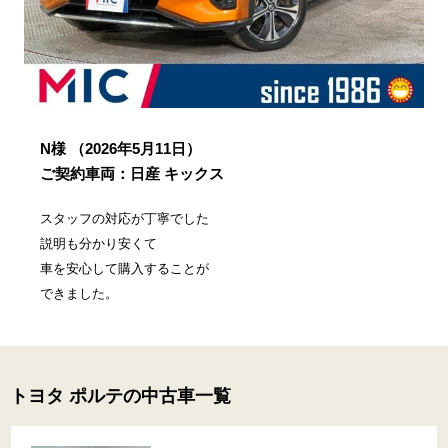
N様
（2026年5月11日）
ご契約車両：日産 キックス
スタッフの対応が丁寧でした
説明も分かり安くて
車を安心して購入することが
できました。
トヨタ ポルテの中古車一覧