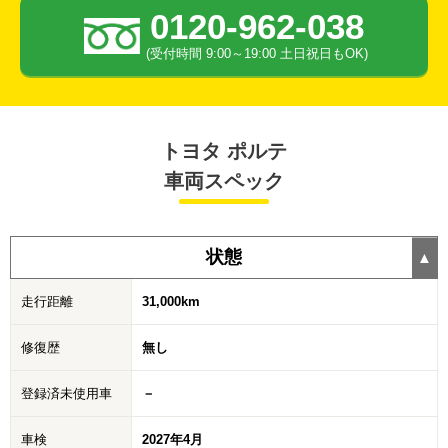
0120-962-038
(受付時間 9:00～19:00 土日祝日もOK)
トヨタ ポルテ
車両スペック
状態
走行距離
31,000km
修復歴
無し
登録済未使用車
－
車検
2027年4月