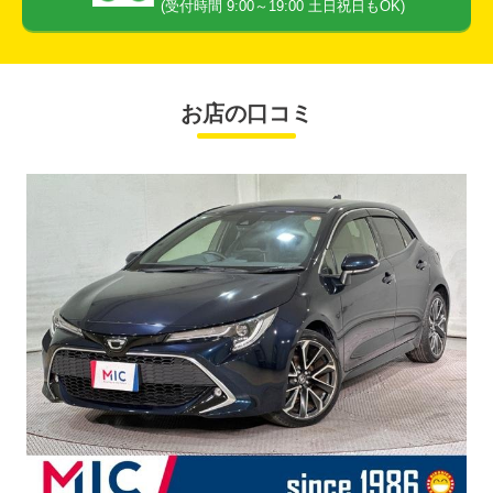
(受付時間 9:00～19:00 土日祝日もOK)
お店の口コミ