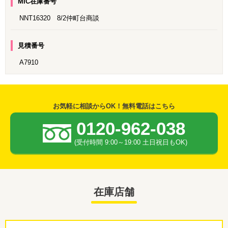
MIC在庫番号
NNT16320 8/2仲町台商談
見積番号
A7910
お気軽に相談からOK！無料電話はこちら
0120-962-038
(受付時間 9:00～19:00 土日祝日もOK)
在庫店舗