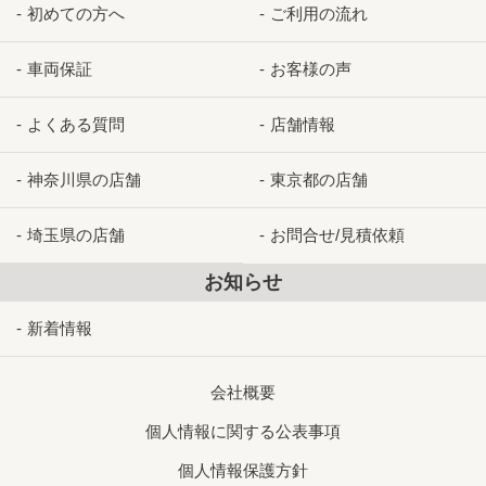
初めての方へ
ご利用の流れ
車両保証
お客様の声
よくある質問
店舗情報
神奈川県の店舗
東京都の店舗
埼玉県の店舗
お問合せ/見積依頼
お知らせ
新着情報
会社概要
個人情報に関する公表事項
個人情報保護方針