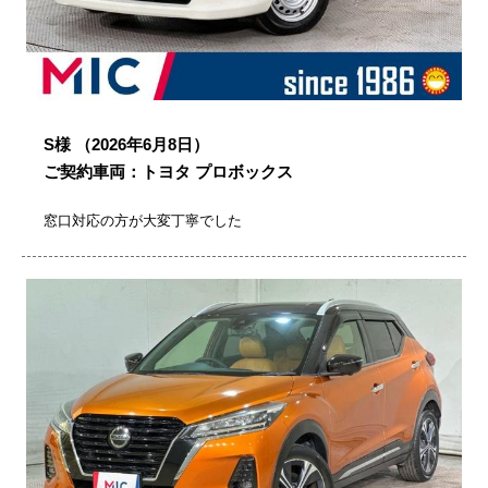
S様
（2026年6月8日）
ご契約車両：トヨタ プロボックス
窓口対応の方が大変丁寧でした