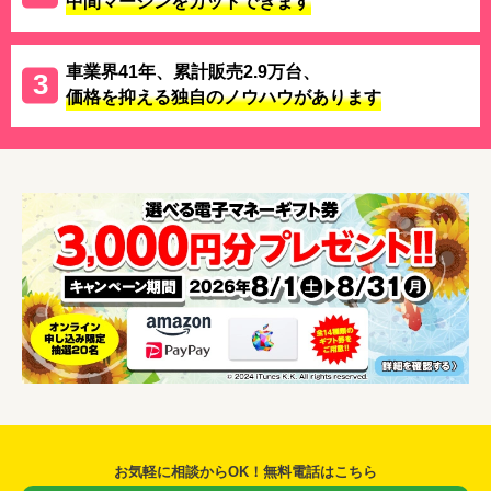
中間マージンをカットできます
車業界41年、累計販売2.9万台、
価格を抑える独自のノウハウがあります
お気軽に相談からOK！無料電話はこちら