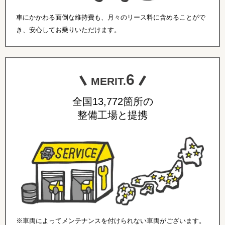
車にかかわる面倒な維持費も、月々のリース料に含めることがで
き、安心してお乗りいただけます。
6
MERIT.
全国13,772箇所の
整備工場と提携
※車両によってメンテナンスを付けられない車両がございます。