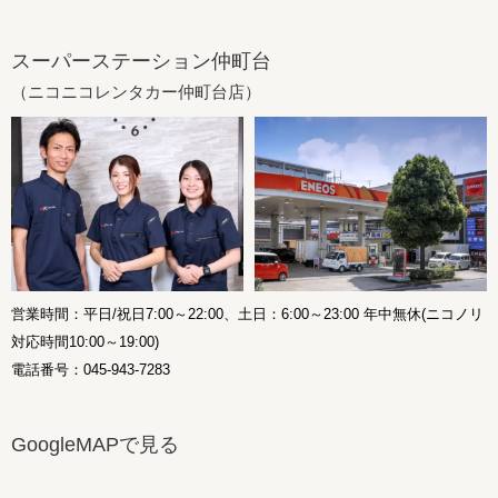
スーパーステーション仲町台
（ニコニコレンタカー仲町台店）
営業時間：平日/祝日7:00～22:00、土日：6:00～23:00 年中無休(ニコノリ
対応時間10:00～19:00)
電話番号：045-943-7283
GoogleMAPで見る