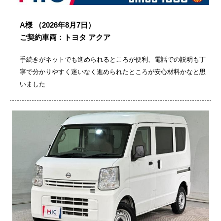
A様
（2026年8月7日）
ご契約車両：トヨタ アクア
手続きがネットでも進められるところが便利、電話での説明も丁
寧で分かりやすく迷いなく進められたところが安心材料かなと思
いました