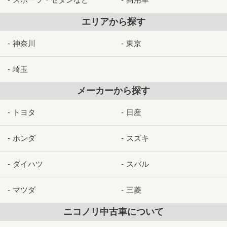
エリアから探す
神奈川
東京
埼玉
メーカーから探す
トヨタ
日産
ホンダ
スズキ
ダイハツ
スバル
マツダ
三菱
ニコノリ中古車について