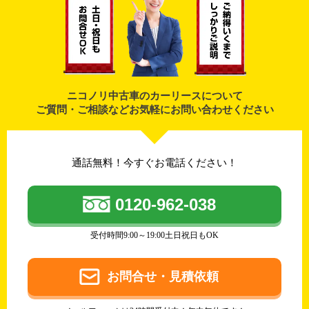
ニコノリ中古車のカーリースについて
ご質問・ご相談などお気軽にお問い合わせください
通話無料！今すぐお電話ください！
0120-962-038
受付時間9:00～19:00土日祝日もOK
お問合せ・見積依頼