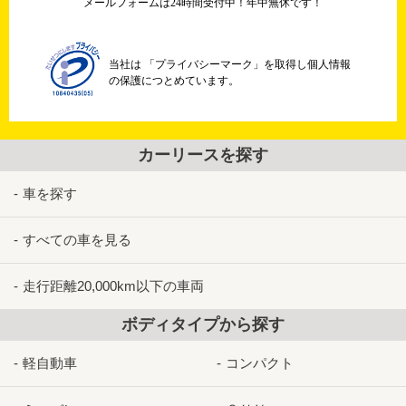
メールフォームは24時間受付中！年中無休です！
当社は 「プライバシーマーク」を取得し個人情報
の保護につとめています。
カーリースを探す
車を探す
すべての車を見る
走行距離20,000km以下の車両
ボディタイプから探す
軽自動車
コンパクト