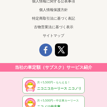
個人情報に関する公表事項
個人情報保護方針
特定商取引法に基づく表記
古物営業法に基づく表示
サイトマップ
当社の車定額（サブスク）サービス紹介
月々5,500円～もらえる！
ニコニコカーリース ニコノリ
月々5,500円～中古車カーリース
ニコノリ中古車