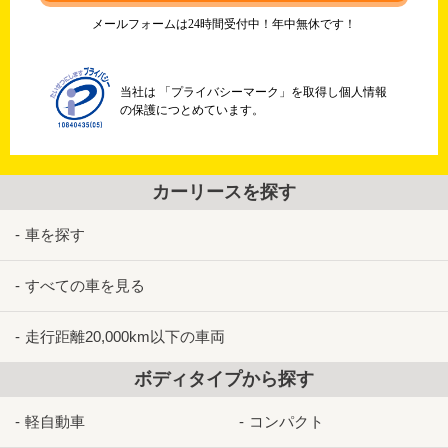
メールフォームは24時間受付中！年中無休です！
当社は 「プライバシーマーク」を取得し個人情報
の保護につとめています。
カーリースを探す
車を探す
すべての車を見る
走行距離20,000km以下の車両
ボディタイプから探す
軽自動車
コンパクト