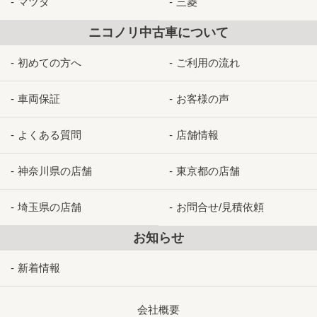
マツダ
三菱
ニコノリ中古車について
初めての方へ
ご利用の流れ
車両保証
お客様の声
よくある質問
店舗情報
神奈川県の店舗
東京都の店舗
埼玉県の店舗
お問合せ/見積依頼
お知らせ
新着情報
会社概要