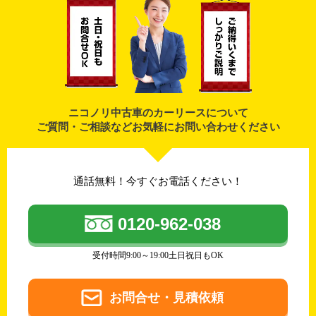
ニコノリ中古車のカーリースについて
ご質問・ご相談などお気軽にお問い合わせください
通話無料！今すぐお電話ください！
0120-962-038
受付時間9:00～19:00土日祝日もOK
お問合せ・見積依頼