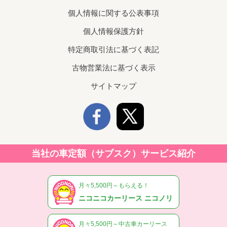
個人情報に関する公表事項
個人情報保護方針
特定商取引法に基づく表記
古物営業法に基づく表示
サイトマップ
当社の車定額（サブスク）サービス紹介
月々5,500円～もらえる！
ニコニコカーリース ニコノリ
月々5,500円～中古車カーリース