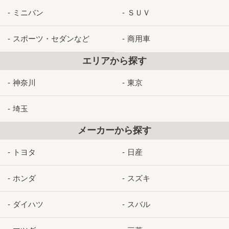
ミニバン
ＳＵＶ
スポーツ・セダンなど
商用車
エリアから探す
神奈川
東京
埼玉
メーカーから探す
トヨタ
日産
ホンダ
スズキ
ダイハツ
スバル