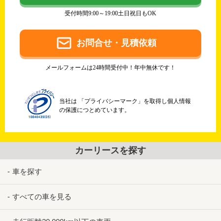
受付時間9:00～19:00土日祝日もOK
お問合せ・見積依頼
メールフォームは24時間受付中！年中無休です！
当社は 「プライバシーマーク」を取得し個人情報
の保護につとめています。
カーリースを探す
車を探す
すべての車を見る