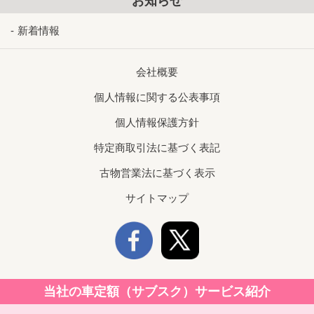
お知らせ
新着情報
会社概要
個人情報に関する公表事項
個人情報保護方針
特定商取引法に基づく表記
古物営業法に基づく表示
サイトマップ
当社の車定額（サブスク）サービス紹介