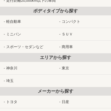
走行距離20,000km以下の車両
ボディタイプから探す
軽自動車
コンパクト
ミニバン
ＳＵＶ
スポーツ・セダンなど
商用車
エリアから探す
神奈川
東京
埼玉
メーカーから探す
トヨタ
日産