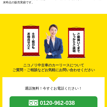
末時点の販売実績です。
ニコノリ中古車のカーリースについて
ご質問・ご相談などお気軽にお問い合わせください
通話無料！今すぐお電話ください！
0120-962-038