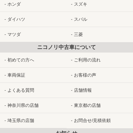
ホンダ
スズキ
ダイハツ
スバル
マツダ
三菱
ニコノリ中古車について
初めての方へ
ご利用の流れ
車両保証
お客様の声
よくある質問
店舗情報
神奈川県の店舗
東京都の店舗
埼玉県の店舗
お問合せ/見積依頼