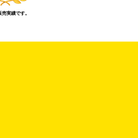
販売実績です。