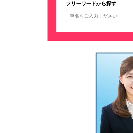
フリーワードから探す