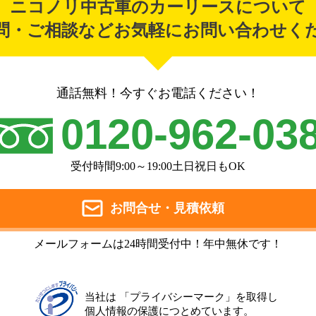
ニコノリ中古車のカーリースについて
問・ご相談などお気軽にお問い合わせく
通話無料！今すぐお電話ください！
0120-962-03
受付時間9:00～19:00土日祝日もOK
お問合せ・見積依頼
メールフォームは24時間受付中！年中無休です！
当社は 「プライバシーマーク」を取得し
個人情報の保護につとめています。