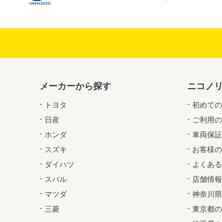
メーカーから探す
ニコノ
トヨタ
初めての
日産
ご利用の
ホンダ
車両保証
スズキ
お客様の
ダイハツ
よくある
スバル
店舗情報
マツダ
神奈川県
三菱
東京都の