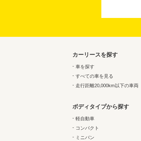
カーリースを探す
車を探す
すべての車を見る
走行距離20,000km以下の車両
ボディタイプから探す
軽自動車
コンパクト
ミニバン