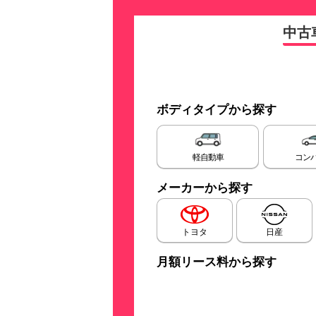
中古
ボディタイプから探す
軽自動車
コン
メーカーから探す
トヨタ
日産
月額リース料から探す