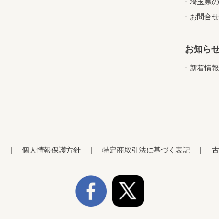
埼玉県の
お問合せ
お知ら
新着情報
項
個人情報保護方針
特定商取引法に基づく表記
古