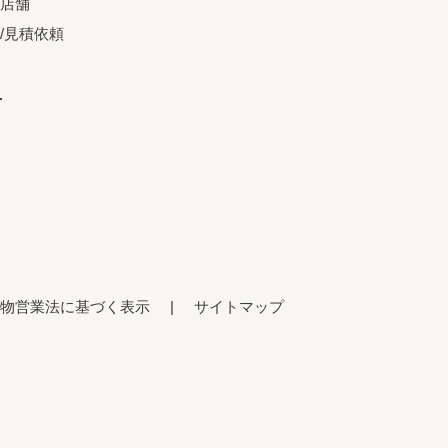
店舗
/見積依頼
せ
物営業法に基づく表示
サイトマップ