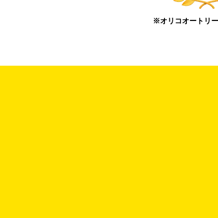
※オリコオートリー