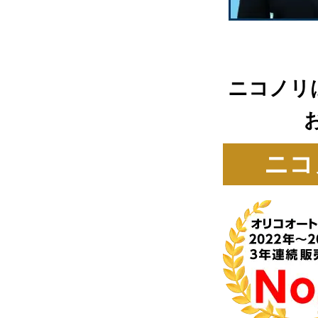
ニコノリ
ニコ