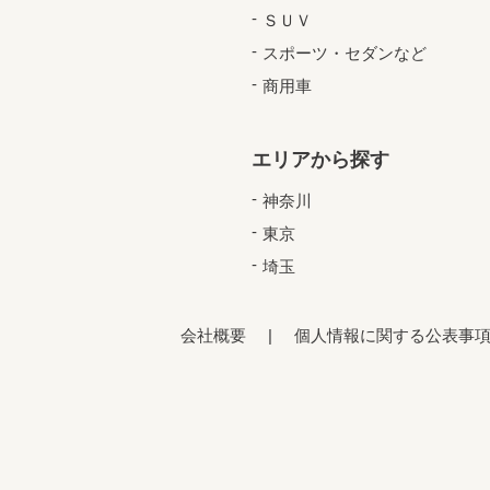
ＳＵＶ
スポーツ・セダンなど
商用車
エリアから探す
神奈川
東京
埼玉
会社概要
個人情報に関する公表事