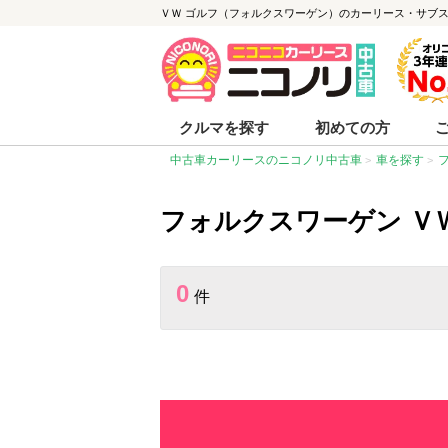
ＶＷ ゴルフ（フォルクスワーゲン）のカーリース・サブ
クルマを探す
初めての方
中古車カーリースのニコノリ中古車
車を探す
フォルクスワーゲン Ｖ
0
件