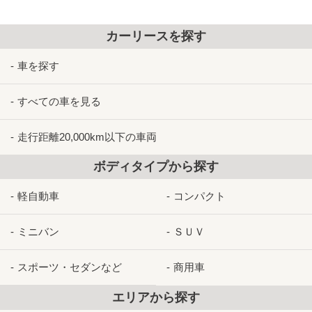
カーリースを探す
車を探す
すべての車を見る
走行距離20,000km以下の車両
ボディタイプから探す
軽自動車
コンパクト
ミニバン
ＳＵＶ
スポーツ・セダンなど
商用車
エリアから探す