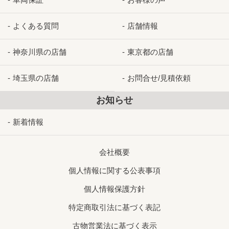
よくある質問
店舗情報
神奈川県の店舗
東京都の店舗
埼玉県の店舗
お問合せ/見積依頼
お知らせ
新着情報
会社概要
個人情報に関する公表事項
個人情報保護方針
特定商取引法に基づく表記
古物営業法に基づく表示