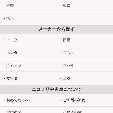
神奈川
東京
埼玉
メーカーから探す
トヨタ
日産
ホンダ
スズキ
ダイハツ
スバル
マツダ
三菱
ニコノリ中古車について
初めての方へ
ご利用の流れ
車両保証
お客様の声