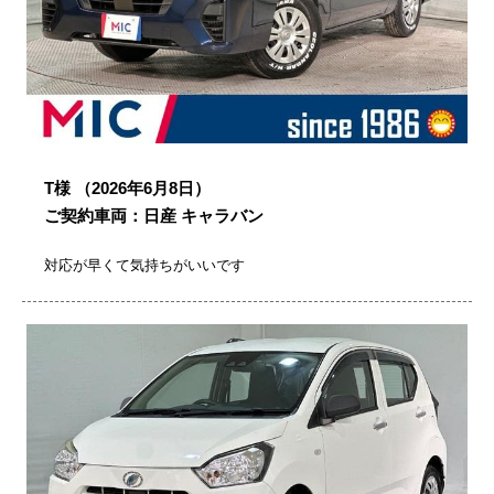
T様
（2026年6月8日）
ご契約車両：日産 キャラバン
対応が早くて気持ちがいいです