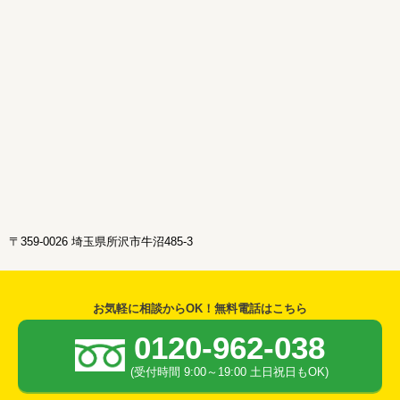
〒359-0026 埼玉県所沢市牛沼485-3
お気軽に相談からOK！無料電話はこちら
0120-962-038
(受付時間 9:00～19:00 土日祝日もOK)