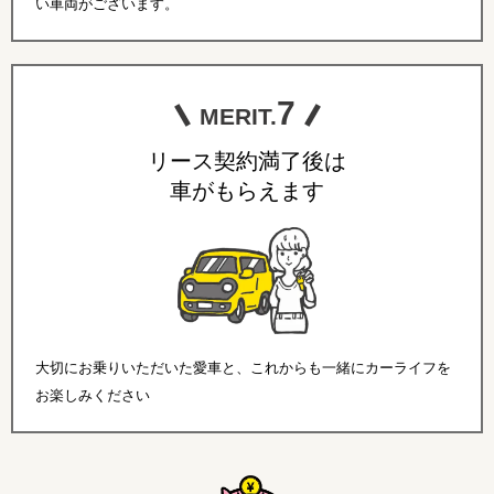
い車両がございます。
7
MERIT.
リース契約満了後は
車がもらえます
大切にお乗りいただいた愛車と、これからも一緒にカーライフを
お楽しみください