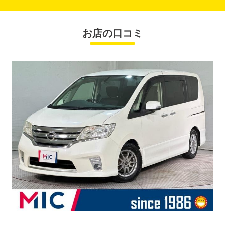
お店の口コミ