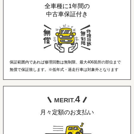
全車種に1年間の
中古車保証付き
保証範囲内であれば修理回数は無制限、最大406箇所の部位まで
無償で保証致します。※低年式・過走行車は対象外となります
4
MERIT.
月々定額のお支払い