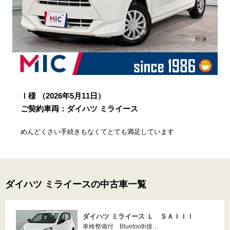
Ⅰ様
（2026年5月11日）
ご契約車両：ダイハツ ミライース
めんどくさい手続きもなくてとても満足しています
ダイハツ ミライースの中古車一覧
ダイハツ ミライース Ｌ ＳＡＩＩＩ
車検整備付 Bluetooth接…