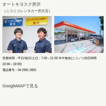
オートキヨスク所沢
（ニコニコレンタカー所沢店）
営業時間：平日/祝日/土日：7:00～21:00 年中無休(ニコノリ対応時間
10:00～19:00)
電話番号：04-2991-3955
GoogleMAPで見る