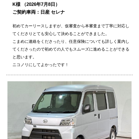
K様
（2026年7月8日）
ご契約車両：日産 セレナ
初めてカーリースしますが、仮審査から本審査まで丁寧に対応し
てくださりとても安心して決めることができました。
こまめに連絡をくださったり、任意保険についても詳しく案内し
てくださったので初めての人でもスムーズに進めることができる
と思います。
ニコノリにしてよかったです！