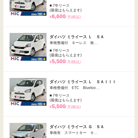
■ 7年リース
(最後はもらえます)
6,600
¥
⁄ 月(税込)
ダイハツ ミライース Ｌ ＳＡ
車検整備付 キーレス 衝…
■ 7年リース
(最後はもらえます)
5,500
¥
⁄ 月(税込)
ダイハツ ミライース Ｌ ＳＡＩＩＩ
車検整備付 ETC Bluetoo…
■ 7年リース
(最後はもらえます)
5,500
¥
⁄ 月(税込)
ダイハツ ミライース Ｇ ＳＡ
車検有 スマートキー キ…