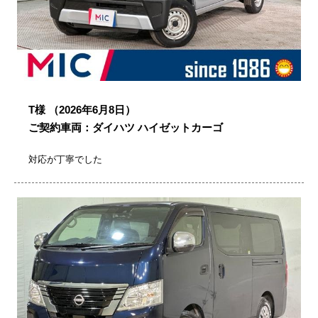
T様
（2026年6月8日）
ご契約車両：ダイハツ ハイゼットカーゴ
対応が丁寧でした