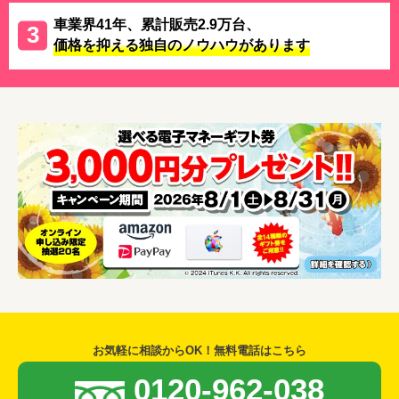
車業界41年、累計販売2.9万台、
価格を抑える独自のノウハウがあります
お気軽に相談からOK！無料電話はこちら
0120-962-038