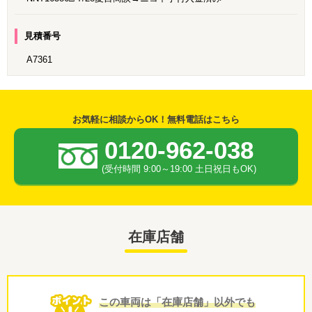
見積番号
A7361
お気軽に相談からOK！無料電話はこちら
0120-962-038
(受付時間 9:00～19:00 土日祝日もOK)
在庫店舗
この車両は「在庫店舗」以外でも