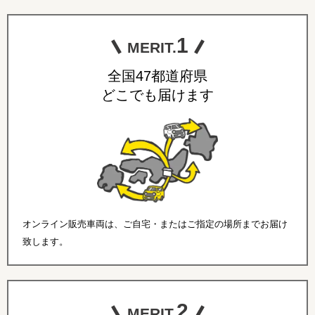
1
MERIT.
全国47都道府県
どこでも届けます
オンライン販売車両は、ご自宅・またはご指定の場所までお届け
致します。
2
MERIT.