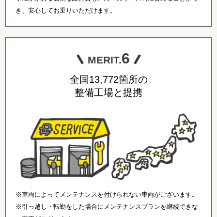
き、安心してお乗りいただけます。
6
MERIT.
全国13,772箇所の
整備工場と提携
※車両によってメンテナンスを付けられない車両がございます。
※引っ越し・転勤をした場合にメンテナンスプランを継続できな