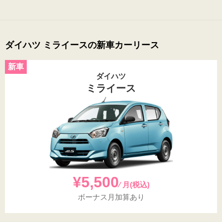
ダイハツ ミライースの新車カーリース
ダイハツ
ミライース
¥5,500
⁄ 月(税込)
ボーナス月加算あり