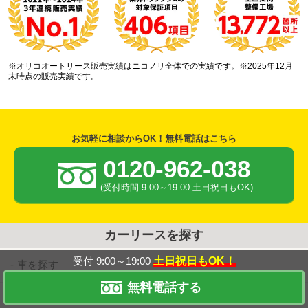
※オリコオートリース販売実績はニコノリ全体での実績です。※2025年12月
末時点の販売実績です。
お気軽に相談からOK！無料電話はこちら
0120-962-038
(受付時間 9:00～19:00 土日祝日もOK)
カーリースを探す
受付 9:00～19:00
土日祝日もOK！
車を探す
無料電話する
すべての車を見る