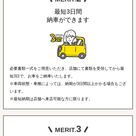
最短3日間
納車ができます
必要書類一式をご用意いただき、店舗にて書類を受領してから最
短3日で、お車をご納車いたします。
※車両状態・車種によっては、納期が3日間以上かかる場合もござ
います。
※最短納期は店舗へ来店可能な方に限ります。
3
MERIT.