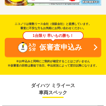
ニコノリは複数リース会社（信販会社）と提携しています。
審査に不安な方もお気軽にお問い合わせください。
1台限り 早いもの勝ち！
仮審査申込み
※お申込みと同時にご契約が確定することはございません
※仮審査の回答は最短で当日、申込状況によって翌日以降になります。
ダイハツ ミライース
車両スペック