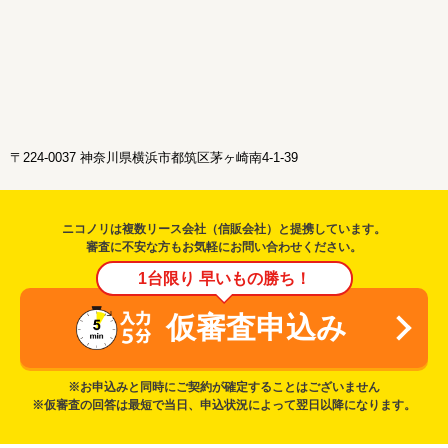
〒224-0037 神奈川県横浜市都筑区茅ヶ崎南4-1-39
ニコノリは複数リース会社（信販会社）と提携しています。
審査に不安な方もお気軽にお問い合わせください。
1台限り 早いもの勝ち！
仮審査申込み
※お申込みと同時にご契約が確定することはございません
※仮審査の回答は最短で当日、申込状況によって翌日以降になります。