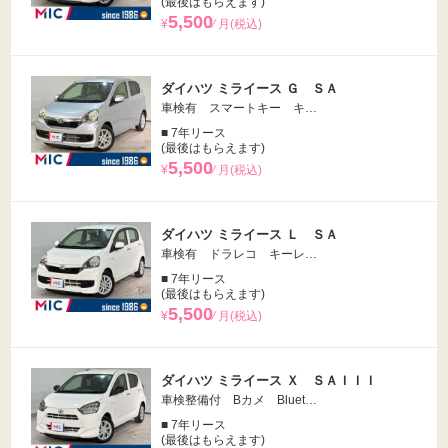
(最後はもらえます)
5,500
¥
⁄ 月(税込)
ダイハツ ミライース Ｇ ＳＡ
車検有 スマートキー キ…
■ 7年リース
(最後はもらえます)
5,500
¥
⁄ 月(税込)
ダイハツ ミライース Ｌ ＳＡ
車検有 ドラレコ キーレ…
■ 7年リース
(最後はもらえます)
5,500
¥
⁄ 月(税込)
ダイハツ ミライース Ｘ ＳＡＩＩＩ
車検整備付 Bカメ Bluet…
■ 7年リース
(最後はもらえます)