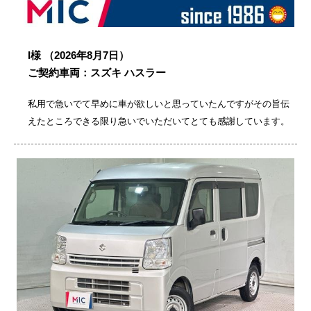
I様
（2026年8月7日）
ご契約車両：スズキ ハスラー
私用で急いでて早めに車が欲しいと思っていたんですがその旨伝
えたところできる限り急いでいただいてとても感謝しています。