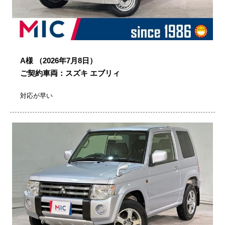
A様
（2026年7月8日）
ご契約車両：スズキ エブリィ
対応が早い