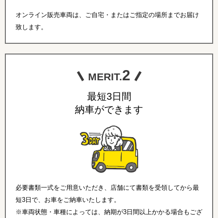
オンライン販売車両は、ご自宅・またはご指定の場所までお届け
致します。
2
MERIT.
最短3日間
納車ができます
必要書類一式をご用意いただき、店舗にて書類を受領してから最
短3日で、お車をご納車いたします。
※車両状態・車種によっては、納期が3日間以上かかる場合もござ