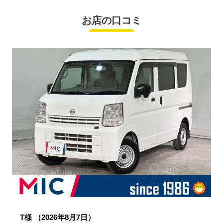
お店の口コミ
T様
（2026年8月7日）