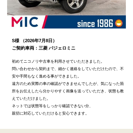
S様
（2026年7月8日）
ご契約車両：三菱 パジェロミニ
初めてニコノリ中古車を利用させていただきました。
問い合わせから契約まで、細かく連絡をしていただけたので、不
安や手間もなく進める事ができました。
遠方のため実際の車の確認ができませんでしたが、気になった箇
所をお伝えしたら分かりやすく画像を送っていただき、状態も教
えていただけました。
ネットでは状態等をしっかり確認できない分、
親切に対応していただけると安心できます。