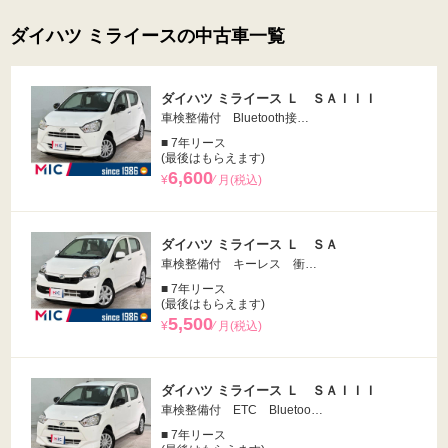
ダイハツ ミライースの中古車一覧
ダイハツ ミライース Ｌ ＳＡＩＩＩ
車検整備付 Bluetooth接…
■ 7年リース
(最後はもらえます)
6,600
¥
⁄ 月(税込)
ダイハツ ミライース Ｌ ＳＡ
車検整備付 キーレス 衝…
■ 7年リース
(最後はもらえます)
5,500
¥
⁄ 月(税込)
ダイハツ ミライース Ｌ ＳＡＩＩＩ
車検整備付 ETC Bluetoo…
■ 7年リース