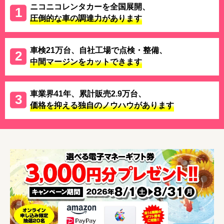
ニコニコレンタカーを全国展開、
圧倒的な車の調達力があります
車検21万台、自社工場で点検・整備、
中間マージンをカットできます
車業界41年、累計販売2.9万台、
価格を抑える独自のノウハウがあります