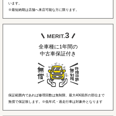
います。
※最短納期は店舗へ来店可能な方に限ります。
3
MERIT.
全車種に1年間の
中古車保証付き
保証範囲内であれば修理回数は無制限、最大406箇所の部位まで
無償で保証致します。※低年式・過走行車は対象外となります