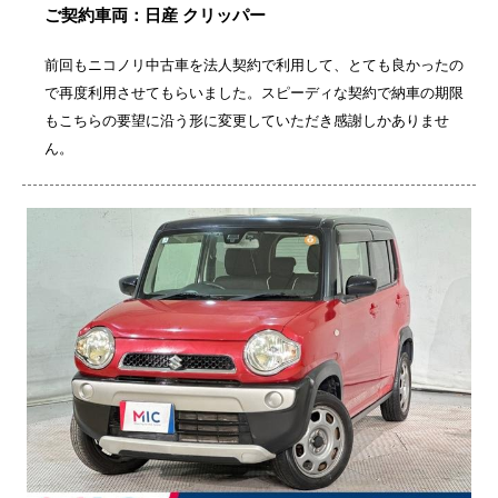
ご契約車両：日産 クリッパー
前回もニコノリ中古車を法人契約で利用して、とても良かったの
で再度利用させてもらいました。スピーディな契約で納車の期限
もこちらの要望に沿う形に変更していただき感謝しかありませ
ん。