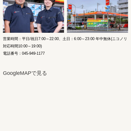
営業時間：平日/祝日7:00～22:00、土日：6:00～23:00 年中無休(ニコノリ
対応時間10:00～19:00)
電話番号：045-949-1177
GoogleMAPで見る