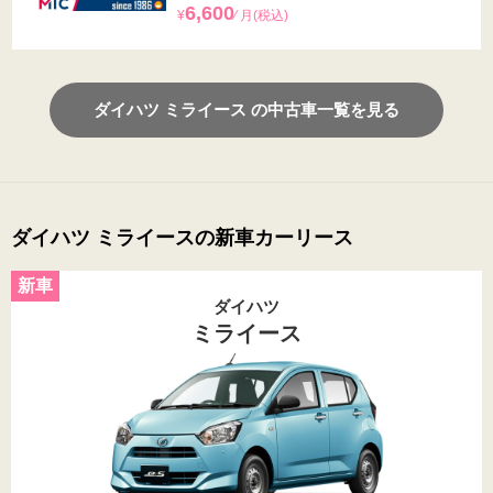
6,600
¥
⁄ 月(税込)
ダイハツ ミライース の中古車一覧を見る
ダイハツ ミライースの新車カーリース
ダイハツ
ミライース