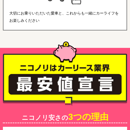
大切にお乗りいただいた愛車と、これからも一緒にカーライフを
お楽しみください
3つの理由
ニコノリ安さの