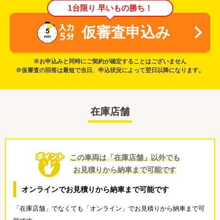
1台限り 早いもの勝ち！
仮審査申込み
※お申込みと同時にご契約が確定することはございません
※仮審査の回答は最短で当日、申込状況によって翌日以降になります。
在庫店舗
この車両は「在庫店舗」以外でも
お見積りから納車まで可能です
オンラインでお見積りから納車まで可能です
「在庫店舗」でなくても「オンライン」でお見積りから納車まで可