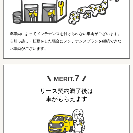
※車両によってメンテナンスを付けられない車両がございます。
※引っ越し・転勤をした場合にメンテナンスプランを継続できな
い車両がございます。
7
MERIT.
リース契約満了後は
車がもらえます