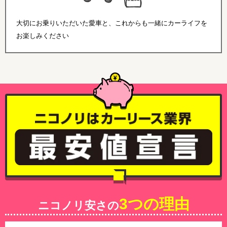
大切にお乗りいただいた愛車と、これからも一緒にカーライフを
お楽しみください
3つの理由
ニコノリ安さの