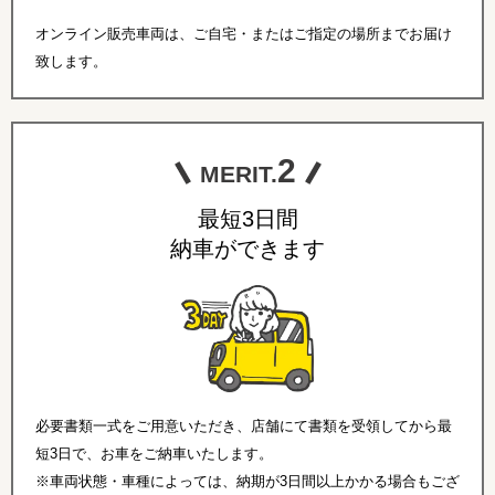
オンライン販売車両は、ご自宅・またはご指定の場所までお届け
致します。
2
MERIT.
最短3日間
納車ができます
必要書類一式をご用意いただき、店舗にて書類を受領してから最
短3日で、お車をご納車いたします。
※車両状態・車種によっては、納期が3日間以上かかる場合もござ