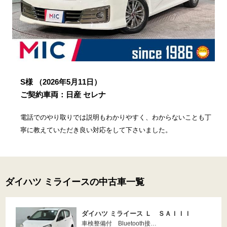
S様
（2026年5月11日）
ご契約車両：日産 セレナ
電話でのやり取りでは説明もわかりやすく、わからないことも丁
寧に教えていただき良い対応をして下さいました。
ダイハツ ミライースの中古車一覧
ダイハツ ミライース Ｌ ＳＡＩＩＩ
車検整備付 Bluetooth接…