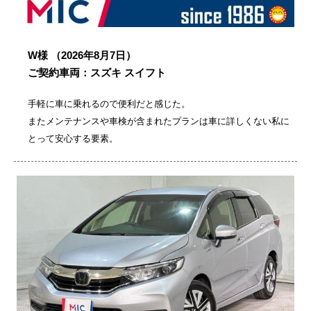
W様
（2026年8月7日）
ご契約車両：スズキ スイフト
手軽に車に乗れるので便利だと感じた。
またメンテナンスや車検が含まれたプランは車に詳しくない私に
とって安心する要素。