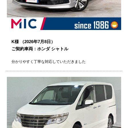
K様
（2026年7月8日）
ご契約車両：ホンダ シャトル
分かりやすく丁寧な対応していただきました