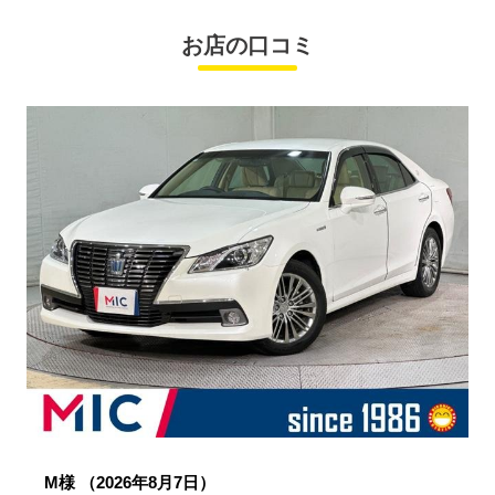
お店の口コミ
M様
（2026年8月7日）