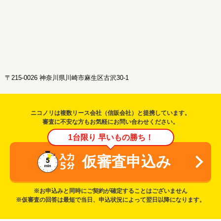
〒215-0026 神奈川県川崎市麻生区古沢30-1
ニコノリは複数リース会社（信販会社）と提携しています。
審査に不安な方もお気軽にお問い合わせください。
1台限り 早いもの勝ち！
仮審査申込み
※お申込みと同時にご契約が確定することはございません
※仮審査の回答は最短で当日、申込状況によって翌日以降になります。