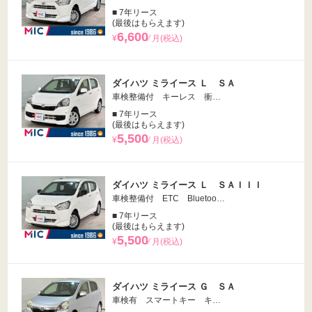
■ 7年リース
(最後はもらえます)
6,600
¥
⁄ 月(税込)
ダイハツ ミライース Ｌ ＳＡ
車検整備付 キーレス 衝…
■ 7年リース
(最後はもらえます)
5,500
¥
⁄ 月(税込)
ダイハツ ミライース Ｌ ＳＡＩＩＩ
車検整備付 ETC Bluetoo…
■ 7年リース
(最後はもらえます)
5,500
¥
⁄ 月(税込)
ダイハツ ミライース Ｇ ＳＡ
車検有 スマートキー キ…