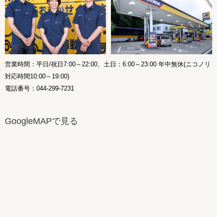
営業時間：平日/祝日7:00～22:00、土日：6:00～23:00 年中無休(ニコノリ
対応時間10:00～19:00)
電話番号：044-299-7231
GoogleMAPで見る