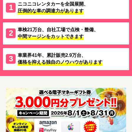
ニコニコレンタカーを全国展開、
圧倒的な車の調達力があります
車検21万台、自社工場で点検・整備、
中間マージンをカットできます
車業界41年、累計販売2.9万台、
価格を抑える独自のノウハウがあります