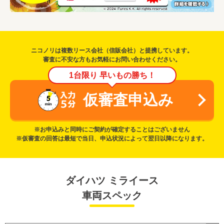
ニコノリは複数リース会社（信販会社）と提携しています。
審査に不安な方もお気軽にお問い合わせください。
1台限り 早いもの勝ち！
仮審査申込み
※お申込みと同時にご契約が確定することはございません
※仮審査の回答は最短で当日、申込状況によって翌日以降になります。
ダイハツ ミライース
車両スペック