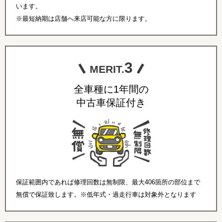
います。
※最短納期は店舗へ来店可能な方に限ります。
3
MERIT.
全車種に1年間の
中古車保証付き
保証範囲内であれば修理回数は無制限、最大406箇所の部位まで
無償で保証致します。※低年式・過走行車は対象外となります