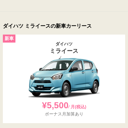
ダイハツ ミライースの新車カーリース
ダイハツ
ミライース
¥5,500
⁄ 月(税込)
ボーナス月加算あり