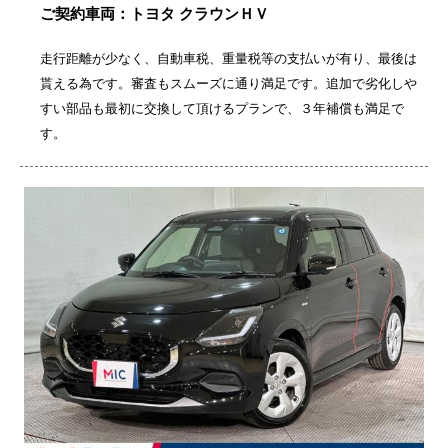
ご契約車両：トヨタ クラウンＨＶ
走行距離が少なく、自動車税、重量税等の支払いが有り、最後は
貰える為です。審査もスムーズに通り満足です。追加で劣化しや
すい部品も最初に交換して頂けるプランで、３年補償も満足で
す。