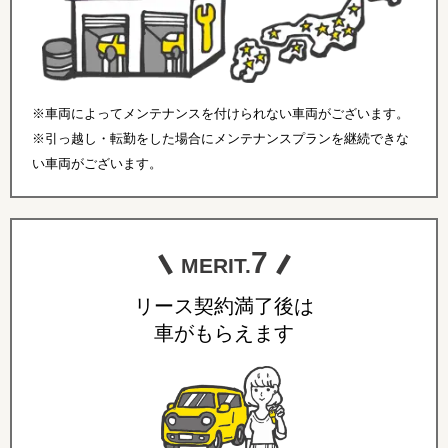
※車両によってメンテナンスを付けられない車両がございます。
※引っ越し・転勤をした場合にメンテナンスプランを継続できな
い車両がございます。
7
MERIT.
リース契約満了後は
車がもらえます