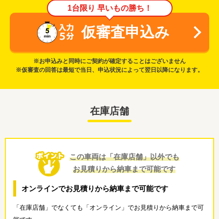
1台限り 早いもの勝ち！
仮審査申込み
※お申込みと同時にご契約が確定することはございません
※仮審査の回答は最短で当日、申込状況によって翌日以降になります。
在庫店舗
この車両は「在庫店舗」以外でも
お見積りから納車まで可能です
オンラインでお見積りから納車まで可能です
「在庫店舗」でなくても「オンライン」でお見積りから納車まで可