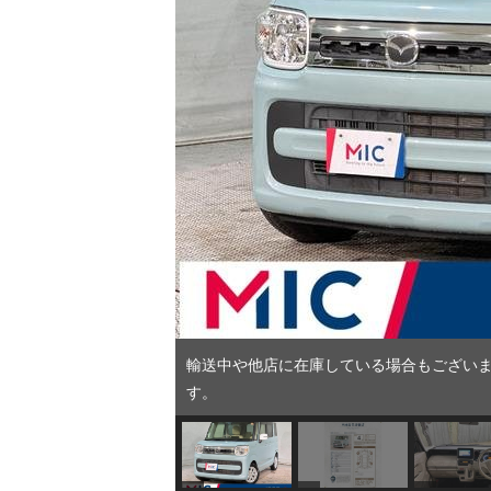
輸送中や他店に在庫している場合もございま
す。