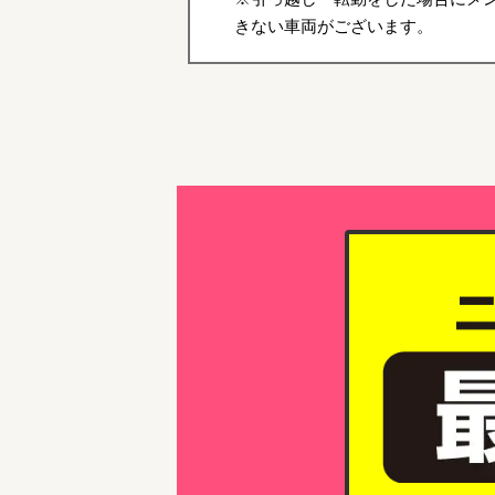
きない車両がございます。