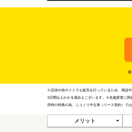
※
※店頭や他サイトでも販売を行っているため、商談中
3日間以上かかる場合もございます。※名義変更に関
売時の特典の為、ニコノリ中古車（リース契約）では
メリット