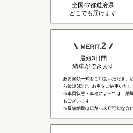
全国47都道府県
どこでも届けます
2
MERIT.
最短3日間
納車ができます
必要書類一式をご用意いただき、
ら最短3日で、お車をご納車いたし
※車両状態・車種によっては、納期
もございます。
※最短納期は店舗へ来店可能な方