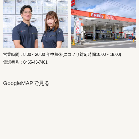
営業時間：8:00～20:00 年中無休(ニコノリ対応時間10:00～19:00)
電話番号：0465-43-7401
GoogleMAPで見る