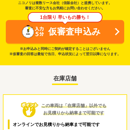
ニコノリは複数リース会社（信販会社）と提携しています。
審査に不安な方もお気軽にお問い合わせください。
1台限り 早いもの勝ち！
仮審査申込み
※お申込みと同時にご契約が確定することはございません
※仮審査の回答は最短で当日、申込状況によって翌日以降になります。
在庫店舗
この車両は「在庫店舗」以外でも
お見積りから納車まで可能です
オンラインでお見積りから納車まで可能です