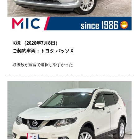
K様
（2026年7月8日）
ご契約車両：トヨタ パッソＸ
取扱数が豊富で選択しやすかった