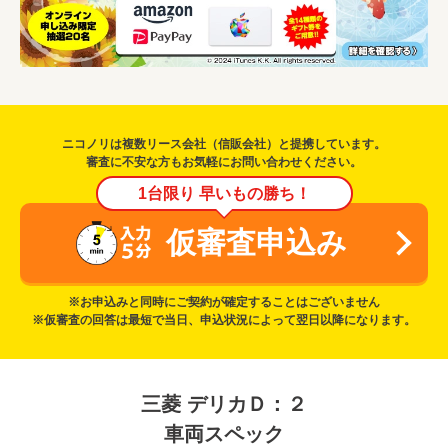
ニコノリは複数リース会社（信販会社）と提携しています。
審査に不安な方もお気軽にお問い合わせください。
1台限り 早いもの勝ち！
仮審査申込み
※お申込みと同時にご契約が確定することはございません
※仮審査の回答は最短で当日、申込状況によって翌日以降になります。
三菱 デリカＤ：２
車両スペック