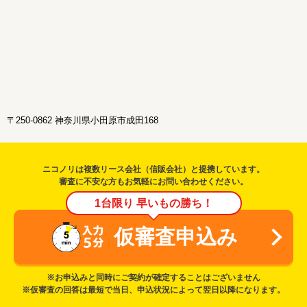
〒250-0862 神奈川県小田原市成田168
ニコノリは複数リース会社（信販会社）と提携しています。
審査に不安な方もお気軽にお問い合わせください。
1台限り 早いもの勝ち！
仮審査申込み
※お申込みと同時にご契約が確定することはございません
※仮審査の回答は最短で当日、申込状況によって翌日以降になります。