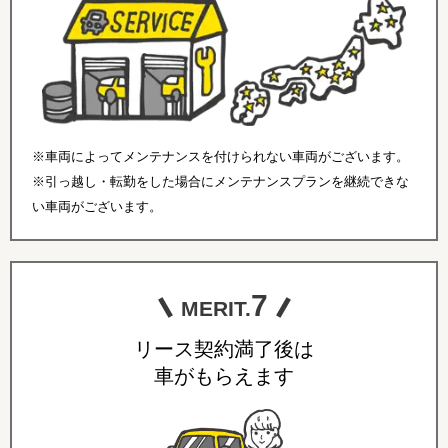
※車両によってメンテナンスを付けられない車両がございます。
※引っ越し・転勤をした場合にメンテナンスプランを継続できな
い車両がございます。
7
MERIT.
リース契約満了後は
車がもらえます