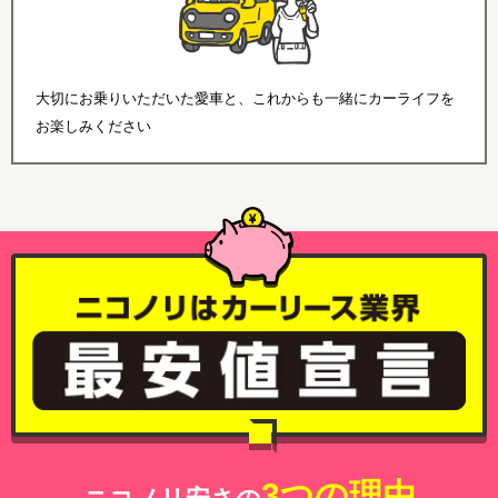
大切にお乗りいただいた愛車と、これからも一緒にカーライフを
お楽しみください
3つの理由