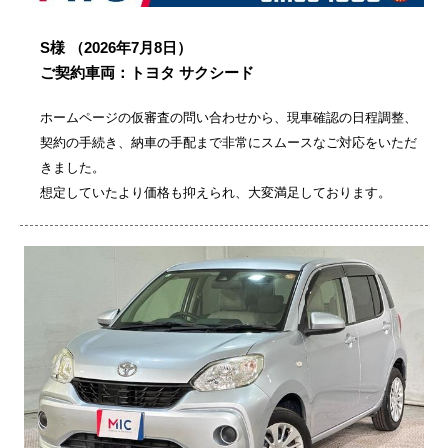
S様
（2026年7月8日）
ご契約車両：トヨタ サクシード
ホームページの仮審査の問い合わせから、現車確認の日程調整、
契約の手続き、納車の手配まで非常にスムースなご対応をいただ
きました。
想定していたより価格も抑えられ、大変満足しております。