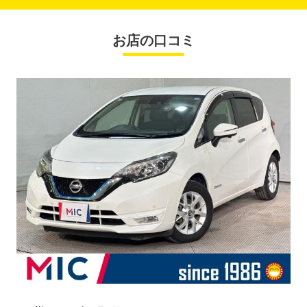
お店の口コミ