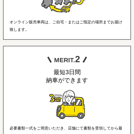
オンライン販売車両は、ご自宅・またはご指定の場所までお届け
致します。
2
MERIT.
最短3日間
納車ができます
必要書類一式をご用意いただき、店舗にて書類を受領してから最