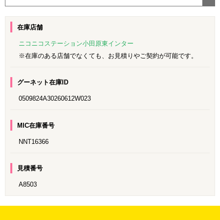
在庫店舗
ニコニコステーション小田原東インター
※在庫のある店舗でなくても、お見積りやご契約が可能です。
グーネット在庫ID
0509824A30260612W023
MIC在庫番号
NNT16366
見積番号
A8503