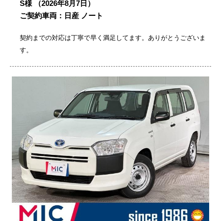
S様
（2026年8月7日）
ご契約車両：日産 ノート
契約までの対応は丁寧で早く満足してます。ありがとうございま
す。