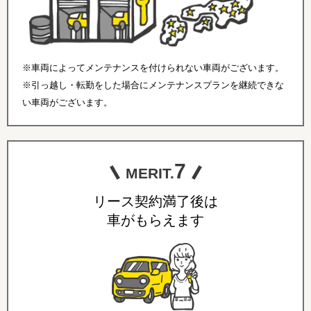
※車両によってメンテナンスを付けられない車両がございます。
※引っ越し・転勤をした場合にメンテナンスプランを継続できな
い車両がございます。
7
MERIT.
リース契約満了後は
車がもらえます