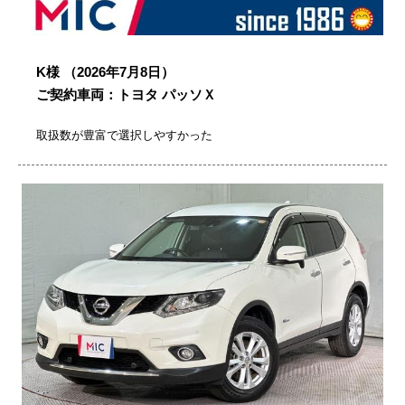
K様
（2026年7月8日）
ご契約車両：トヨタ パッソＸ
取扱数が豊富で選択しやすかった