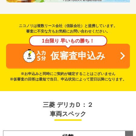
ニコノリは複数リース会社（信販会社）と提携しています。
審査に不安な方もお気軽にお問い合わせください。
1台限り 早いもの勝ち！
仮審査申込み
※お申込みと同時にご契約が確定することはございません
※仮審査の回答は最短で当日、申込状況によって翌日以降になります。
三菱 デリカＤ：２
車両スペック