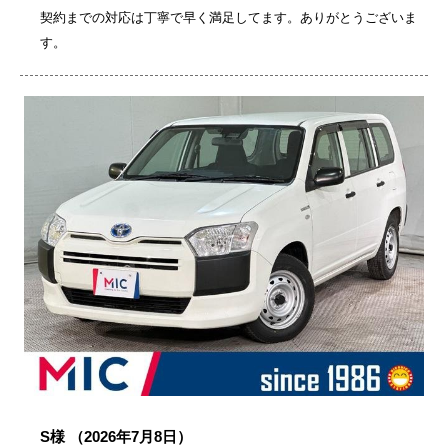
契約までの対応は丁寧で早く満足してます。ありがとうございま
す。
S様
（2026年7月8日）