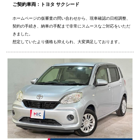
ご契約車両：トヨタ サクシード
ホームページの仮審査の問い合わせから、現車確認の日程調整、
契約の手続き、納車の手配まで非常にスムースなご対応をいただ
きました。
想定していたより価格も抑えられ、大変満足しております。