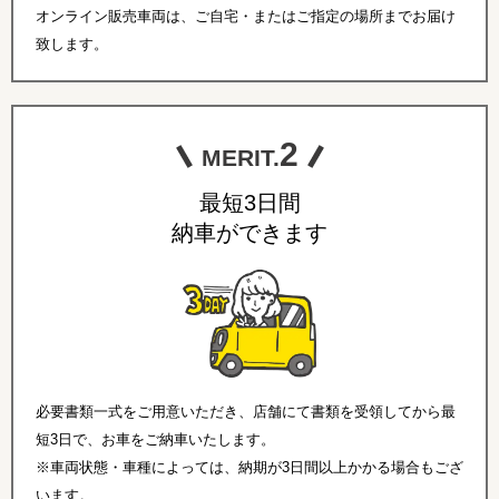
オンライン販売車両は、ご自宅・またはご指定の場所までお届け
致します。
2
MERIT.
最短3日間
納車ができます
必要書類一式をご用意いただき、店舗にて書類を受領してから最
短3日で、お車をご納車いたします。
※車両状態・車種によっては、納期が3日間以上かかる場合もござ
います。