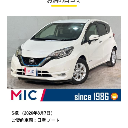
お店の口コミ
S様
（2026年8月7日）
ご契約車両：日産 ノート