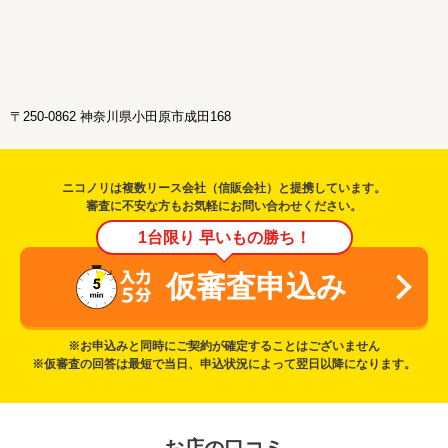
〒250-0862 神奈川県小田原市成田168
ニコノリは複数リース会社（信販会社）と提携しています。
審査に不安な方もお気軽にお問い合わせください。
1台限り 早いもの勝ち！
仮審査申込み
※お申込みと同時にご契約が確定することはございません
※仮審査の回答は最短で当日、申込状況によって翌日以降になります。