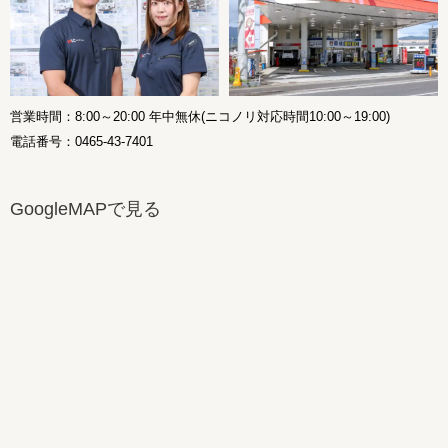
営業時間：8:00～20:00 年中無休(ニコノリ対応時間10:00～19:00)
電話番号：0465-43-7401
GoogleMAPで見る