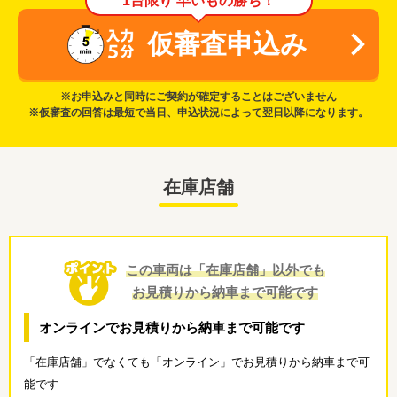
1台限り 早いもの勝ち！
仮審査申込み
※お申込みと同時にご契約が確定することはございません
※仮審査の回答は最短で当日、申込状況によって翌日以降になります。
在庫店舗
この車両は「在庫店舗」以外でも
お見積りから納車まで可能です
オンラインでお見積りから納車まで可能です
「在庫店舗」でなくても「オンライン」でお見積りから納車まで可
能です