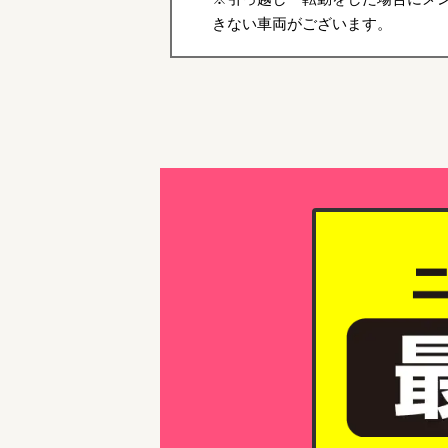
きない車両がございます。