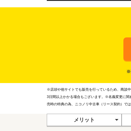
※
※店頭や他サイトでも販売を行っているため、商談中
3日間以上かかる場合もございます。※名義変更に関
売時の特典の為、ニコノリ中古車（リース契約）では
メリット