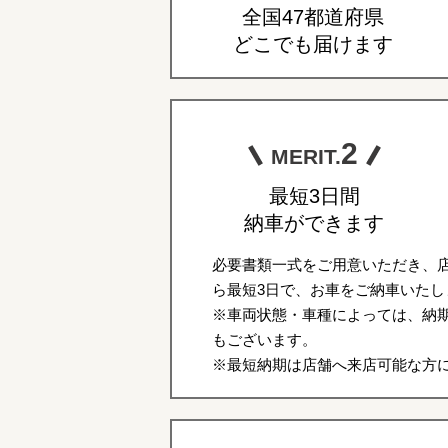
全国47都道府県
どこでも届けます
2
MERIT.
最短3日間
納車ができます
必要書類一式をご用意いただき、
ら最短3日で、お車をご納車いたし
※車両状態・車種によっては、納期
もございます。
※最短納期は店舗へ来店可能な方