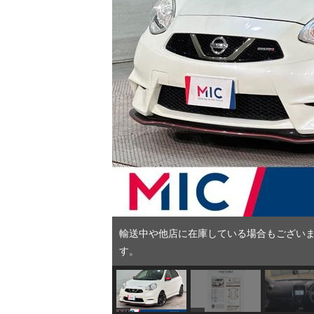
輸送中や他店に在庫している場合もございま
す。