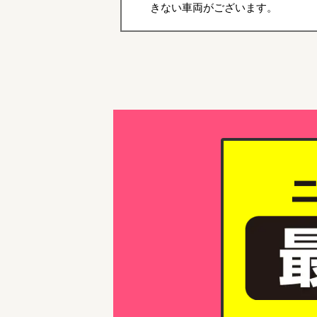
きない車両がございます。