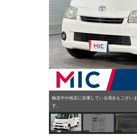
輸送中や他店に在庫している場合もございま
す。