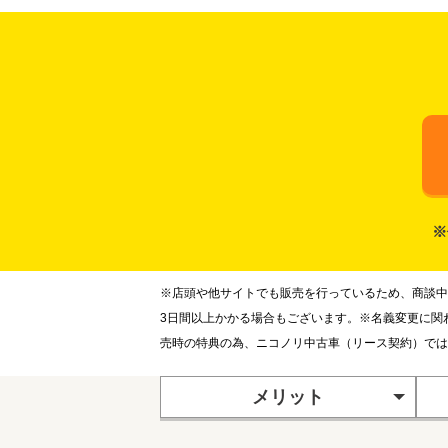
※
※店頭や他サイトでも販売を行っているため、商談中
3日間以上かかる場合もございます。※名義変更に関
売時の特典の為、ニコノリ中古車（リース契約）では
メリット